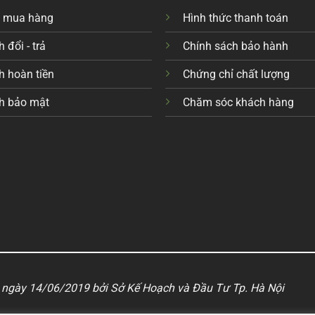
c mua hàng
Hình thức thanh toán
 đổi - trả
Chính sách bảo hành
h hoàn tiền
Chứng chỉ chất lượng
h bảo mật
Chăm sóc khách hàng
ngày 14/06/2019 bởi Sở Kế Hoạch và Đầu Tư Tp. Hà Nội