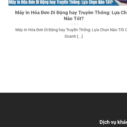
Máy In Hóa Đơn Di Động hay Truyền Thống: Lựa C
Nào Tốt?
Máy In Hóa Đơn Di Động hay Truyền Thống: Lựa Chọn Nào Tốt 
Doanh [...]
Dịch vụ khá