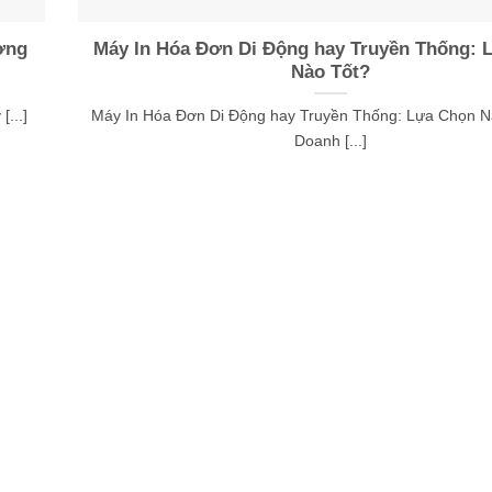
ơng
Máy In Hóa Đơn Di Động hay Truyền Thống: 
Nào Tốt?
...]
Máy In Hóa Đơn Di Động hay Truyền Thống: Lựa Chọn N
Doanh [...]