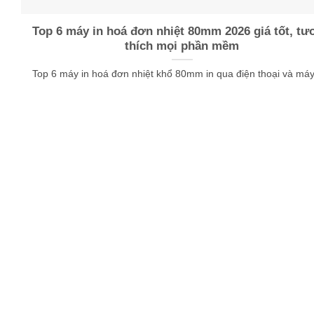
Top 6 máy in hoá đơn nhiệt 80mm 2026 giá tốt, tư
thích mọi phần mềm
Top 6 máy in hoá đơn nhiệt khổ 80mm in qua điện thoại và máy [