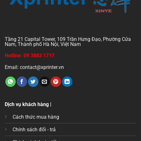
Tầng 21 Capital Tower, 109 Trần Hưng Đạo, Phường Cửa
Nam, Thành phố Hà Nội, Việt Nam
Hotline: 09 3883 1717
Email: contact@xprinter.vn
Dịch vụ khách hàng |
Cách thức mua hàng
Chính sách đổi - trả