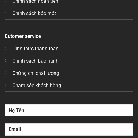
Chính sách hoàn tiền
Chính sách bảo mật
Cutomer service
Hình thức thanh toán
Chính sách bảo hành
Chứng chỉ chất lượng
Chăm sóc khách hàng