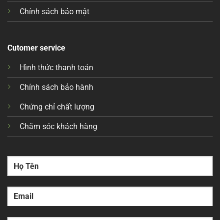
Chính sách bảo mật
Cutomer service
Hình thức thanh toán
Chính sách bảo hành
Chứng chỉ chất lượng
Chăm sóc khách hàng