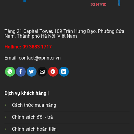
Tầng 21 Capital Tower, 109 Trần Hưng Đạo, Phường Cửa
Nam, Thành phố Hà Nội, Việt Nam
Hotline: 09 3883 1717
Email: contact@xprinter.vn
Dịch vụ khách hàng |
Cách thức mua hàng
Chính sách đổi - trả
Chính sách hoàn tiền