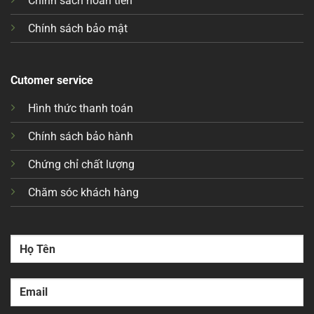
Chính sách hoàn tiền
Chính sách bảo mật
Cutomer service
Hình thức thanh toán
Chính sách bảo hành
Chứng chỉ chất lượng
Chăm sóc khách hàng