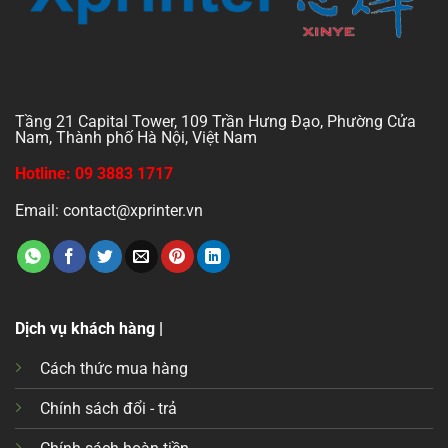
Tầng 21 Capital Tower, 109 Trần Hưng Đạo, Phường Cửa
Nam, Thành phố Hà Nội, Việt Nam
Hotline: 09 3883 1717
Email: contact@xprinter.vn
Dịch vụ khách hàng |
Cách thức mua hàng
Chính sách đổi - trả