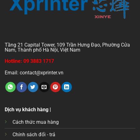
Tầng 21 Capital Tower, 109 Trần Hưng Đạo, Phường Cửa
Nam, Thành phố Hà Nội, Việt Nam
Hotline: 09 3883 1717
Email: contact@xprinter.vn
Dịch vụ khách hàng |
Cách thức mua hàng
Chính sách đổi - trả