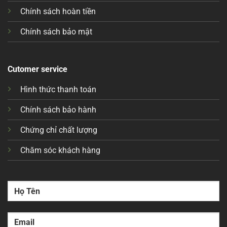
Chính sách hoàn tiền
Chính sách bảo mật
Cutomer service
Hình thức thanh toán
Chính sách bảo hành
Chứng chỉ chất lượng
Chăm sóc khách hàng