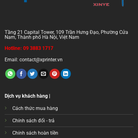
Tầng 21 Capital Tower, 109 Trần Hưng Đạo, Phường Cửa
Nam, Thành phố Hà Nội, Việt Nam
Hotline: 09 3883 1717
Email: contact@xprinter.vn
Dịch vụ khách hàng |
Cách thức mua hàng
Chính sách đổi - trả
Chính sách hoàn tiền