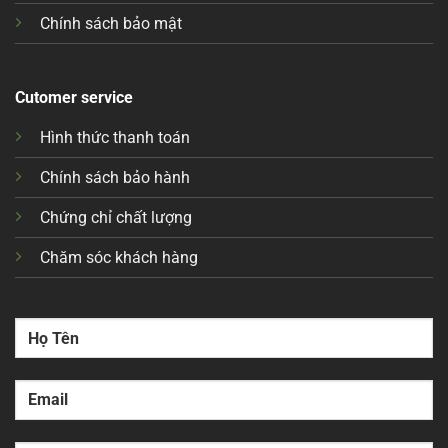
Chính sách bảo mật
Cutomer service
Hình thức thanh toán
Chính sách bảo hành
Chứng chỉ chất lượng
Chăm sóc khách hàng