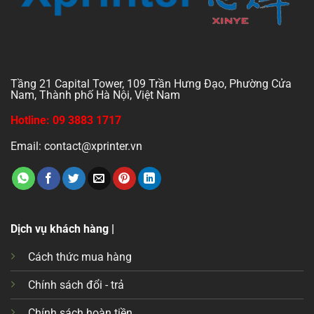
Tầng 21 Capital Tower, 109 Trần Hưng Đạo, Phường Cửa
Nam, Thành phố Hà Nội, Việt Nam
Hotline: 09 3883 1717
Email: contact@xprinter.vn
Dịch vụ khách hàng |
Cách thức mua hàng
Chính sách đổi - trả
Chính sách hoàn tiền