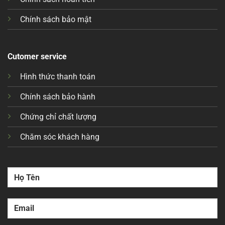
Chính sách bảo mật
Cutomer service
Hình thức thanh toán
Chính sách bảo hành
Chứng chỉ chất lượng
Chăm sóc khách hàng