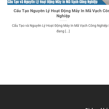
Cấu Tạo Nguyên Lý Hoạt Động Máy In Mã Vạch Cô
Nghiệp
Cấu Tạo và Nguyên Lý Hoạt Động Máy In Mã Vạch Công Nghiệp
đang [...]