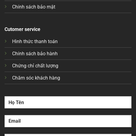
Chính sách bảo mật
Cutomer service
Hình thức thanh toán
Chính sách bảo hành
Chứng chỉ chất lượng
Chăm sóc khách hàng