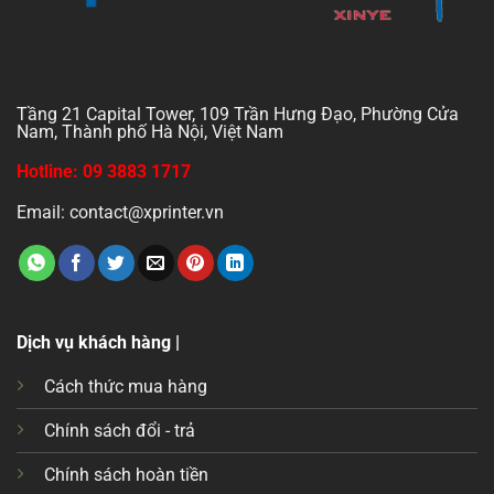
Tầng 21 Capital Tower, 109 Trần Hưng Đạo, Phường Cửa
Nam, Thành phố Hà Nội, Việt Nam
Hotline: 09 3883 1717
Email: contact@xprinter.vn
Dịch vụ khách hàng |
Cách thức mua hàng
Chính sách đổi - trả
Chính sách hoàn tiền