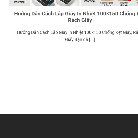
Hướng Dẫn Cách Lắp Giấy In Nhiệt 100×150 Chống K
Rách Giấy
Hướng Dẫn Cách Lắp Giấy In Nhiệt 100×150 Chống Kẹt Giấy, R
Giấy Bạn đã [...]