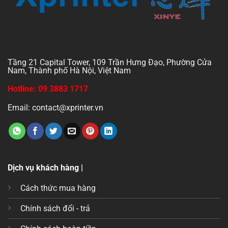
Tầng 21 Capital Tower, 109 Trần Hưng Đạo, Phường Cửa
Nam, Thành phố Hà Nội, Việt Nam
Hotline: 09 3883 1717
Email: contact@xprinter.vn
Dịch vụ khách hàng |
Cách thức mua hàng
Chính sách đổi - trả