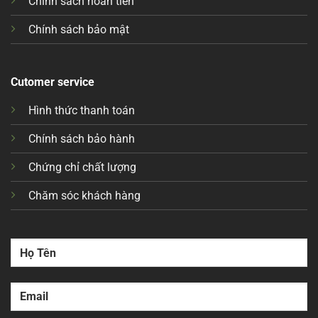
Chính sách hoàn tiền
Chính sách bảo mật
Cutomer service
Hình thức thanh toán
Chính sách bảo hành
Chứng chỉ chất lượng
Chăm sóc khách hàng