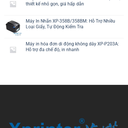
thiết kế nhỏ gọn, giá hấp dẫn
Máy In Nhãn XP-358B/358BM: Hỗ Trợ Nhiều
Loại Giấy, Tự Động Kiểm Tra
Máy in hóa đơn di động không dây XP-P203A:
Hỗ trợ đa chế độ, in nhanh