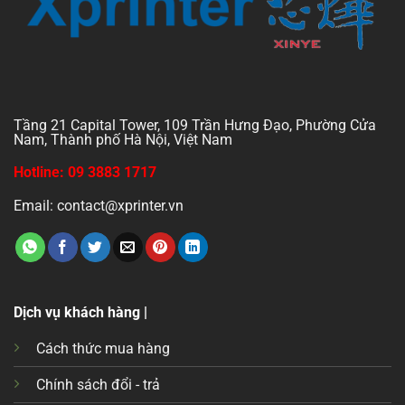
Tầng 21 Capital Tower, 109 Trần Hưng Đạo, Phường Cửa
Nam, Thành phố Hà Nội, Việt Nam
Hotline: 09 3883 1717
Email: contact@xprinter.vn
Dịch vụ khách hàng |
Cách thức mua hàng
Chính sách đổi - trả