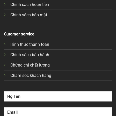
Chính sách hoàn tiền
Chính sách bảo mật
Cutomer service
Hình thức thanh toán
Chính sách bảo hành
Chứng chỉ chất lượng
Chăm sóc khách hàng