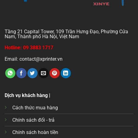
Tầng 21 Capital Tower, 109 Trần Hưng Đạo, Phường Cửa
Nam, Thành phố Hà Nội, Việt Nam
Hotline: 09 3883 1717
Email: contact@xprinter.vn
Dịch vụ khách hàng |
Cách thức mua hàng
Chính sách đổi - trả
Chính sách hoàn tiền