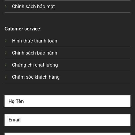
Chính sách bảo mật
Cutomer service
Hình thức thanh toán
Chính sách bảo hành
Chứng chỉ chất lượng
Chăm sóc khách hàng