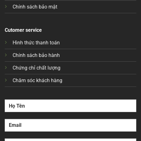
Chính sách bảo mật
Cutomer service
Hình thức thanh toán
Chính sách bảo hành
Chứng chỉ chất lượng
Chăm sóc khách hàng