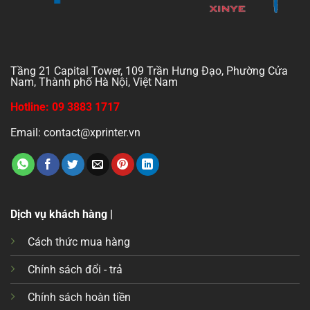
Tầng 21 Capital Tower, 109 Trần Hưng Đạo, Phường Cửa
Nam, Thành phố Hà Nội, Việt Nam
Hotline: 09 3883 1717
Email: contact@xprinter.vn
Dịch vụ khách hàng |
Cách thức mua hàng
Chính sách đổi - trả
Chính sách hoàn tiền