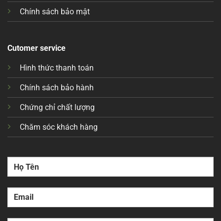
Chính sách bảo mật
Cutomer service
Hình thức thanh toán
Chính sách bảo hành
Chứng chỉ chất lượng
Chăm sóc khách hàng