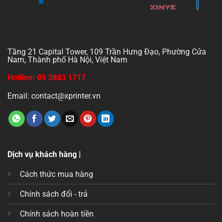
Tầng 21 Capital Tower, 109 Trần Hưng Đạo, Phường Cửa
Nam, Thành phố Hà Nội, Việt Nam
Hotline: 09 3883 1717
Email: contact@xprinter.vn
Dịch vụ khách hàng |
Cách thức mua hàng
Chính sách đổi - trả
Chính sách hoàn tiền