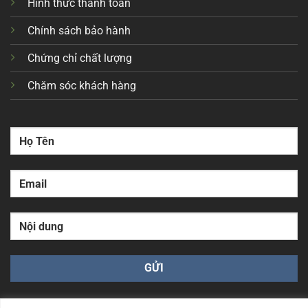
Hình thức thanh toán
Chính sách bảo hành
Chứng chỉ chất lượng
Chăm sóc khách hàng