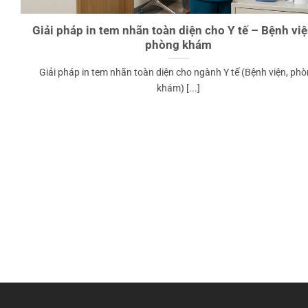
Giải pháp in tem nhãn toàn diện cho Y tế – Bệnh vi
phòng khám
Giải pháp in tem nhãn toàn diện cho ngành Y tế (Bệnh viện, ph
khám) [...]