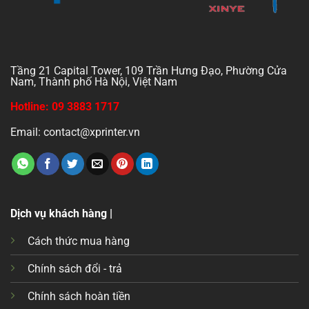
Tầng 21 Capital Tower, 109 Trần Hưng Đạo, Phường Cửa
Nam, Thành phố Hà Nội, Việt Nam
Hotline: 09 3883 1717
Email: contact@xprinter.vn
Dịch vụ khách hàng |
Cách thức mua hàng
Chính sách đổi - trả
Chính sách hoàn tiền