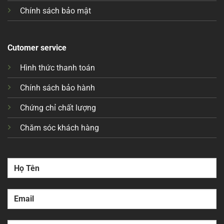
Chính sách bảo mật
Cutomer service
Hình thức thanh toán
Chính sách bảo hành
Chứng chỉ chất lượng
Chăm sóc khách hàng