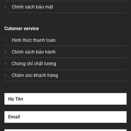
Chính sách bảo mật
Cutomer service
Hình thức thanh toán
Chính sách bảo hành
Chứng chỉ chất lượng
Chăm sóc khách hàng