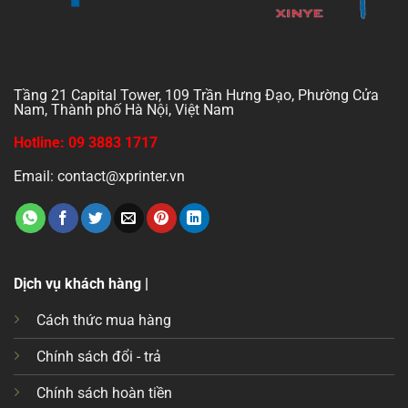
Tầng 21 Capital Tower, 109 Trần Hưng Đạo, Phường Cửa
Nam, Thành phố Hà Nội, Việt Nam
Hotline: 09 3883 1717
Email: contact@xprinter.vn
Dịch vụ khách hàng |
Cách thức mua hàng
Chính sách đổi - trả
Chính sách hoàn tiền