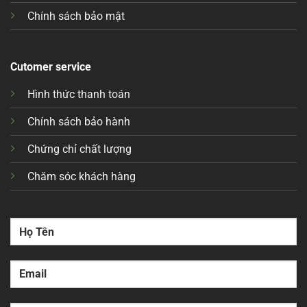
Chính sách bảo mật
Cutomer service
Hình thức thanh toán
Chính sách bảo hành
Chứng chỉ chất lượng
Chăm sóc khách hàng