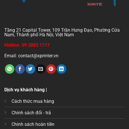
Tầng 21 Capital Tower, 109 Trần Hưng Đạo, Phường Cửa
Nam, Thành phố Hà Nội, Việt Nam
Hotline: 09 3883 1717
Email: contact@xprinter.vn
Dịch vụ khách hàng |
Cách thức mua hàng
Chính sách đổi - trả
Chính sách hoàn tiền