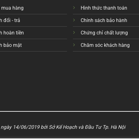
c mua hàng
Hình thức thanh toán
 đổi - trả
Chính sách bảo hành
h hoàn tiền
Chứng chỉ chất lượng
h bảo mật
Chăm sóc khách hàng
ngày 14/06/2019 bởi Sở Kế Hoạch và Đầu Tư Tp. Hà Nội