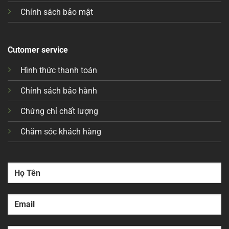
Chính sách bảo mật
Cutomer service
Hình thức thanh toán
Chính sách bảo hành
Chứng chỉ chất lượng
Chăm sóc khách hàng