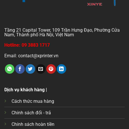
Tầng 21 Capital Tower, 109 Trần Hưng Đạo, Phường Cửa
Nam, Thành phố Hà Nội, Việt Nam
Hotline: 09 3883 1717
Email: contact@xprinter.vn
Dịch vụ khách hàng |
Cách thức mua hàng
Chính sách đổi - trả
Chính sách hoàn tiền