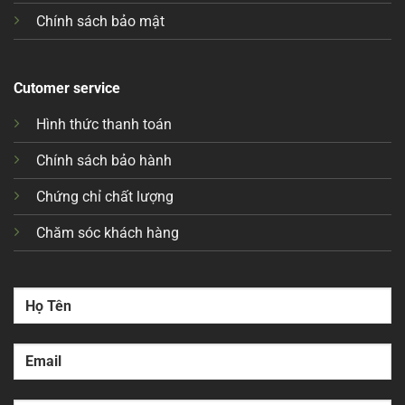
Chính sách bảo mật
Cutomer service
Hình thức thanh toán
Chính sách bảo hành
Chứng chỉ chất lượng
Chăm sóc khách hàng