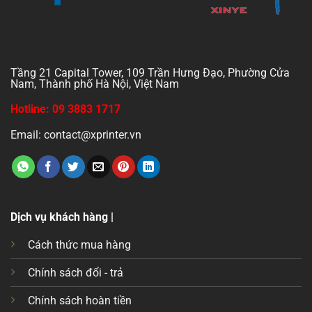
Tầng 21 Capital Tower, 109 Trần Hưng Đạo, Phường Cửa
Nam, Thành phố Hà Nội, Việt Nam
Hotline: 09 3883 1717
Email: contact@xprinter.vn
Dịch vụ khách hàng |
Cách thức mua hàng
Chính sách đổi - trả
Chính sách hoàn tiền