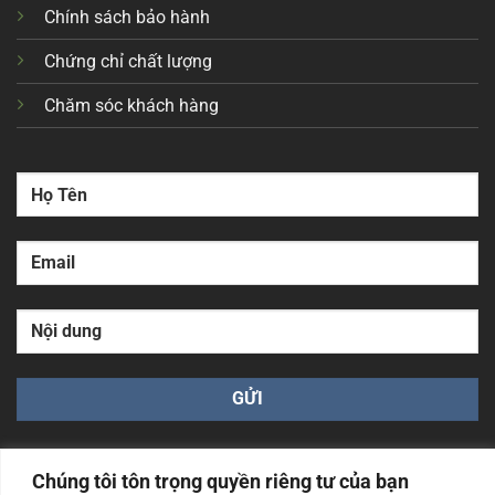
Chính sách bảo hành
Chứng chỉ chất lượng
Chăm sóc khách hàng
Chúng tôi tôn trọng quyền riêng tư của bạn