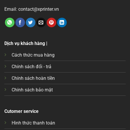
Email: contact@xprinter.vn
Dịch vụ khách hàng |
Cách thức mua hàng
Chính sách đổi - trả
Chính sách hoàn tiền
Chính sách bảo mật
Cutomer service
Hình thức thanh toán