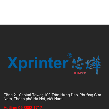
Tầng 21 Capital Tower, 109 Trần Hưng Đạo, Phường Cửa
Nam, Thành phố Hà Nội, Việt Nam
Hotline: 09 3883 1717