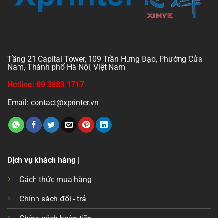
Tầng 21 Capital Tower, 109 Trần Hưng Đạo, Phường Cửa
Nam, Thành phố Hà Nội, Việt Nam
Hotline: 09 3883 1717
Email: contact@xprinter.vn
Dịch vụ khách hàng |
Cách thức mua hàng
Chính sách đổi - trả