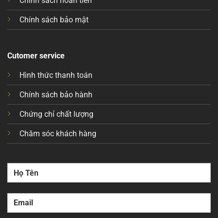
Chính sách hoàn tiền
Chính sách bảo mật
Cutomer service
Hình thức thanh toán
Chính sách bảo hành
Chứng chỉ chất lượng
Chăm sóc khách hàng