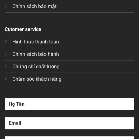
Chính sách bảo mật
Cutomer service
Hình thức thanh toán
Chính sách bảo hành
Chứng chỉ chất lượng
Chăm sóc khách hàng