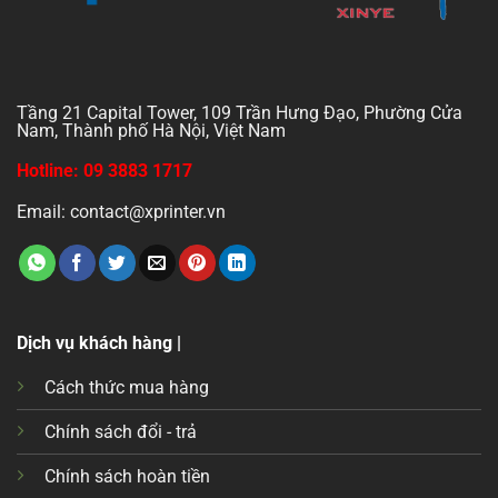
Tầng 21 Capital Tower, 109 Trần Hưng Đạo, Phường Cửa
Nam, Thành phố Hà Nội, Việt Nam
Hotline: 09 3883 1717
Email: contact@xprinter.vn
Dịch vụ khách hàng |
Cách thức mua hàng
Chính sách đổi - trả
Chính sách hoàn tiền