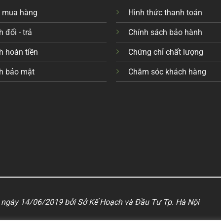
c mua hàng
Hình thức thanh toán
 đổi - trả
Chính sách bảo hành
h hoàn tiền
Chứng chỉ chất lượng
h bảo mật
Chăm sóc khách hàng
ngày 14/06/2019 bởi Sở Kế Hoạch và Đầu Tư Tp. Hà Nội