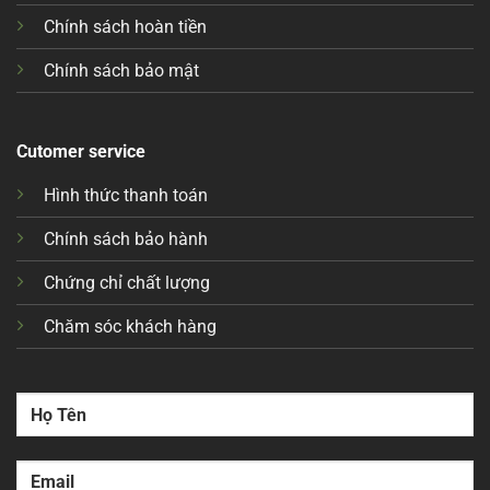
Chính sách hoàn tiền
Chính sách bảo mật
Cutomer service
Hình thức thanh toán
Chính sách bảo hành
Chứng chỉ chất lượng
Chăm sóc khách hàng