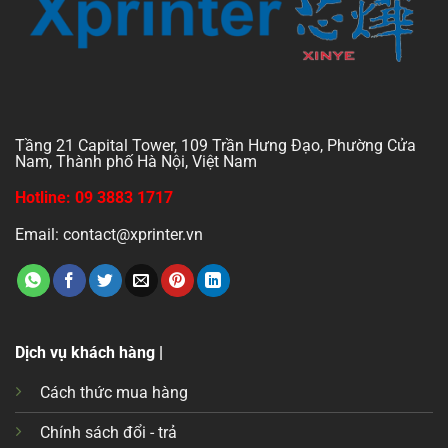
Tầng 21 Capital Tower, 109 Trần Hưng Đạo, Phường Cửa
Nam, Thành phố Hà Nội, Việt Nam
Hotline: 09 3883 1717
Email: contact@xprinter.vn
Dịch vụ khách hàng |
Cách thức mua hàng
Chính sách đổi - trả