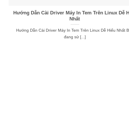
Hướng Dẫn Cài Driver Máy In Tem Trên Linux Dễ H
Nhất
Hướng Dẫn Cài Driver Máy In Tem Trên Linux Dễ Hiểu Nhất 
đang sử [...]