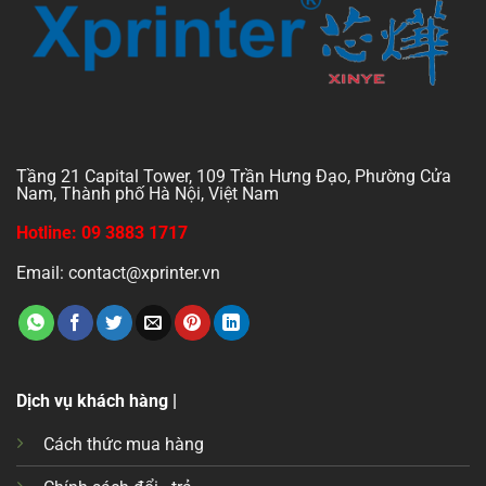
Tầng 21 Capital Tower, 109 Trần Hưng Đạo, Phường Cửa
Nam, Thành phố Hà Nội, Việt Nam
Hotline: 09 3883 1717
Email: contact@xprinter.vn
Dịch vụ khách hàng |
Cách thức mua hàng