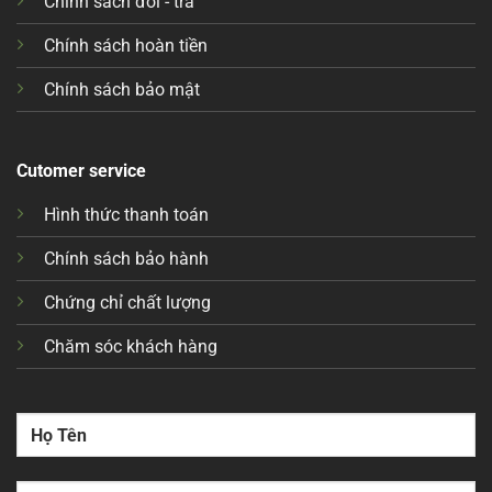
Chính sách đổi - trả
Chính sách hoàn tiền
Chính sách bảo mật
Cutomer service
Hình thức thanh toán
Chính sách bảo hành
Chứng chỉ chất lượng
Chăm sóc khách hàng