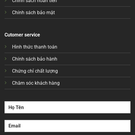
Chính sách hoàn tiền
Chính sách bảo mật
Cutomer service
Hình thức thanh toán
Chính sách bảo hành
Chứng chỉ chất lượng
Chăm sóc khách hàng