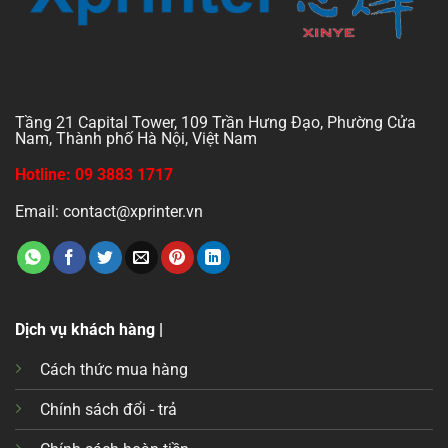
Tầng 21 Capital Tower, 109 Trần Hưng Đạo, Phường Cửa
Nam, Thành phố Hà Nội, Việt Nam
Hotline: 09 3883 1717
Email: contact@xprinter.vn
Dịch vụ khách hàng |
Cách thức mua hàng
Chính sách đổi - trả