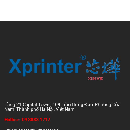
Tầng 21 Capital Tower, 109 Trần Hưng Đạo, Phường Cửa
Nam, Thành phố Hà Nội, Việt Nam
Hotline: 09 3883 1717