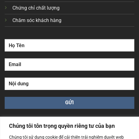
Chứng chỉ chất lượng
Chăm sóc khách hàng
Chúng tôi tôn trọng quyền riêng tư của bạn
Chúng tôi sử dụng cookie để cải thiện trải nghiệm duyệt web