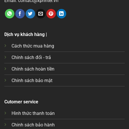
Email: contact@xprinter.vn
Dịch vụ khách hàng |
Cách thức mua hàng
Chính sách đổi - trả
Chính sách hoàn tiền
Chính sách bảo mật
Cutomer service
Hình thức thanh toán
Chính sách bảo hành