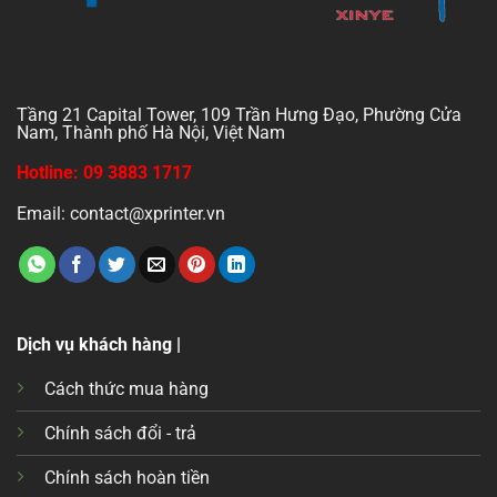
Tầng 21 Capital Tower, 109 Trần Hưng Đạo, Phường Cửa
Nam, Thành phố Hà Nội, Việt Nam
Hotline: 09 3883 1717
Email: contact@xprinter.vn
Dịch vụ khách hàng |
Cách thức mua hàng
Chính sách đổi - trả
Chính sách hoàn tiền