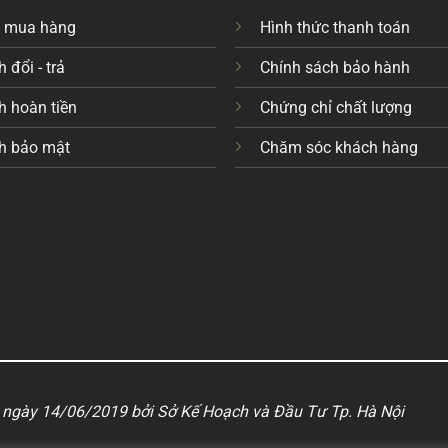
c mua hàng
Hình thức thanh toán
 đổi - trả
Chính sách bảo hành
h hoàn tiền
Chứng chỉ chất lượng
h bảo mật
Chăm sóc khách hàng
ngày 14/06/2019 bởi Sở Kế Hoạch và Đầu Tư Tp. Hà Nội