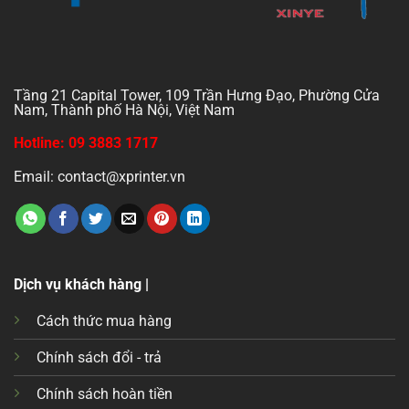
Tầng 21 Capital Tower, 109 Trần Hưng Đạo, Phường Cửa
Nam, Thành phố Hà Nội, Việt Nam
Hotline: 09 3883 1717
Email: contact@xprinter.vn
Dịch vụ khách hàng |
Cách thức mua hàng
Chính sách đổi - trả
Chính sách hoàn tiền