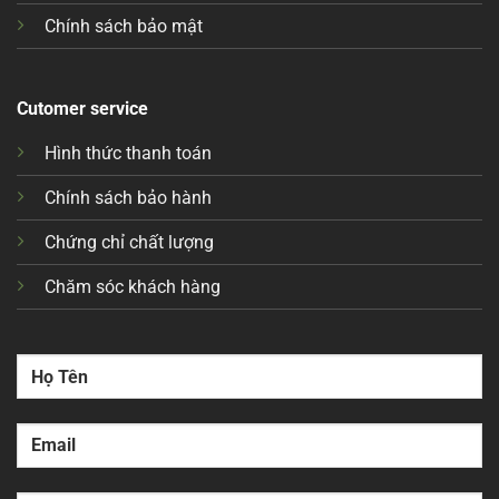
Chính sách bảo mật
Cutomer service
Hình thức thanh toán
Chính sách bảo hành
Chứng chỉ chất lượng
Chăm sóc khách hàng