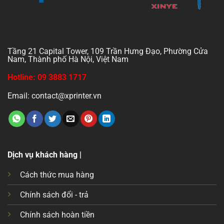
Tầng 21 Capital Tower, 109 Trần Hưng Đạo, Phường Cửa
Nam, Thành phố Hà Nội, Việt Nam
Hotline: 09 3883 1717
Email: contact@xprinter.vn
Dịch vụ khách hàng |
Cách thức mua hàng
Chính sách đổi - trả
Chính sách hoàn tiền