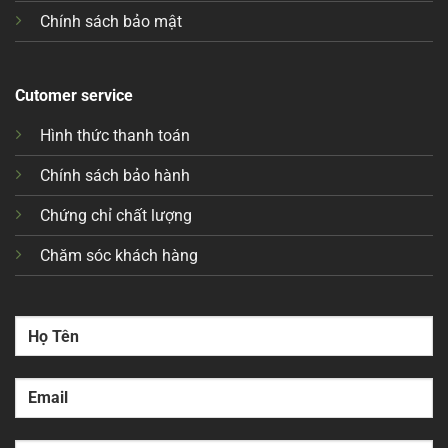
Chính sách bảo mật
Cutomer service
Hình thức thanh toán
Chính sách bảo hành
Chứng chỉ chất lượng
Chăm sóc khách hàng