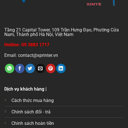
Tầng 21 Capital Tower, 109 Trần Hưng Đạo, Phường Cửa
Nam, Thành phố Hà Nội, Việt Nam
Hotline: 09 3883 1717
Email: contact@xprinter.vn
Dịch vụ khách hàng |
Cách thức mua hàng
Chính sách đổi - trả
Chính sách hoàn tiền