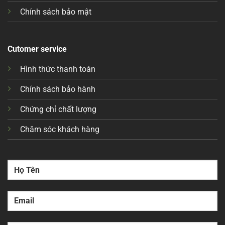
Chính sách bảo mật
Cutomer service
Hình thức thanh toán
Chính sách bảo hành
Chứng chỉ chất lượng
Chăm sóc khách hàng