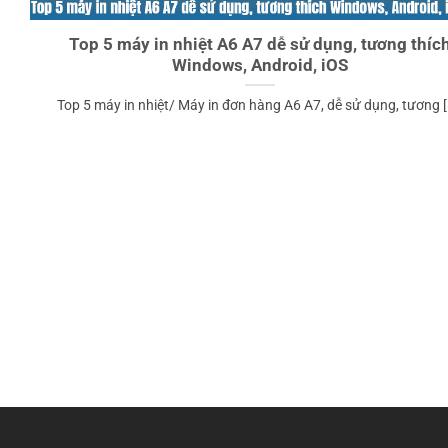
Top 5 máy in nhiệt A6 A7 dễ sử dụng, tương thíc
Windows, Android, iOS
Top 5 máy in nhiệt/ Máy in đơn hàng A6 A7, dễ sử dụng, tương [.