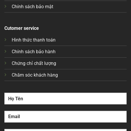
Chính sách bảo mật
Cutomer service
Hình thức thanh toán
Chính sách bảo hành
Chứng chỉ chất lượng
Chăm sóc khách hàng