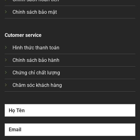
Chính sách bảo mật
Cutomer service
Hình thức thanh toán
Chính sách bảo hành
Chứng chỉ chất lượng
Chăm sóc khách hàng