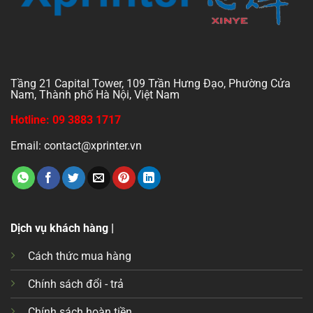
Tầng 21 Capital Tower, 109 Trần Hưng Đạo, Phường Cửa
Nam, Thành phố Hà Nội, Việt Nam
Hotline: 09 3883 1717
Email: contact@xprinter.vn
Dịch vụ khách hàng |
Cách thức mua hàng
Chính sách đổi - trả
Chính sách hoàn tiền