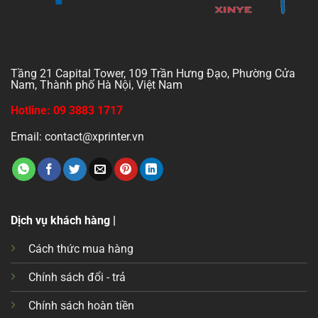
Tầng 21 Capital Tower, 109 Trần Hưng Đạo, Phường Cửa
Nam, Thành phố Hà Nội, Việt Nam
Hotline: 09 3883 1717
Email: contact@xprinter.vn
Dịch vụ khách hàng |
Cách thức mua hàng
Chính sách đổi - trả
Chính sách hoàn tiền