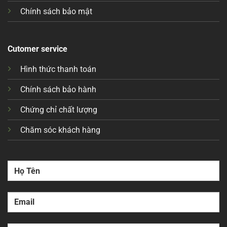
Chính sách bảo mật
Cutomer service
Hình thức thanh toán
Chính sách bảo hành
Chứng chỉ chất lượng
Chăm sóc khách hàng