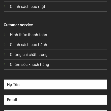
Chính sách bảo mật
Cutomer service
Hình thức thanh toán
Chính sách bảo hành
Chứng chỉ chất lượng
Chăm sóc khách hàng