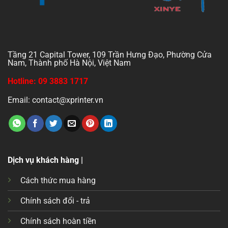
Tầng 21 Capital Tower, 109 Trần Hưng Đạo, Phường Cửa
Nam, Thành phố Hà Nội, Việt Nam
Hotline: 09 3883 1717
Email: contact@xprinter.vn
Dịch vụ khách hàng |
Cách thức mua hàng
Chính sách đổi - trả
Chính sách hoàn tiền