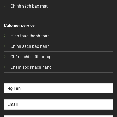
Chính sách bảo mật
Cutomer service
Hình thức thanh toán
Chính sách bảo hành
Chứng chỉ chất lượng
Chăm sóc khách hàng