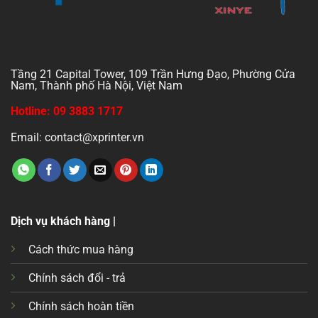
Tầng 21 Capital Tower, 109 Trần Hưng Đạo, Phường Cửa
Nam, Thành phố Hà Nội, Việt Nam
Hotline: 09 3883 1717
Email: contact@xprinter.vn
Dịch vụ khách hàng |
Cách thức mua hàng
Chính sách đổi - trả
Chính sách hoàn tiền