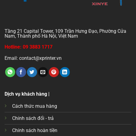
Tầng 21 Capital Tower, 109 Trần Hưng Đạo, Phường Cửa
Nam, Thành phố Hà Nội, Việt Nam
Hotline: 09 3883 1717
Email: contact@xprinter.vn
Dịch vụ khách hàng |
Cách thức mua hàng
Chính sách đổi - trả
Chính sách hoàn tiền