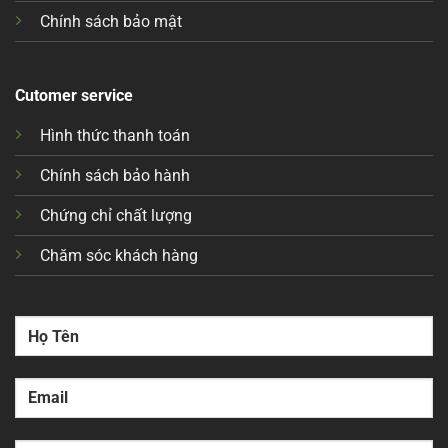
Chính sách bảo mật
Cutomer service
Hình thức thanh toán
Chính sách bảo hành
Chứng chỉ chất lượng
Chăm sóc khách hàng