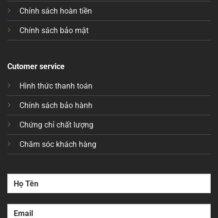
Chính sách hoàn tiền
Chính sách bảo mật
Cutomer service
Hình thức thanh toán
Chính sách bảo hành
Chứng chỉ chất lượng
Chăm sóc khách hàng