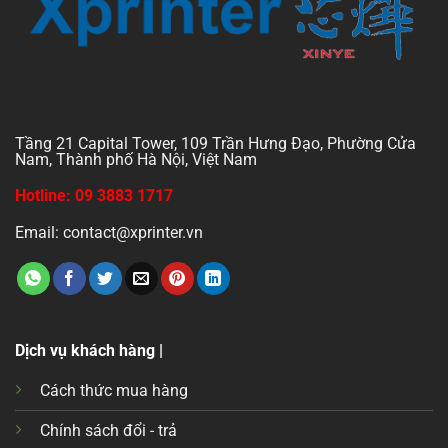
Tầng 21 Capital Tower, 109 Trần Hưng Đạo, Phường Cửa
Nam, Thành phố Hà Nội, Việt Nam
Hotline: 09 3883 1717
Email: contact@xprinter.vn
Dịch vụ khách hàng |
Cách thức mua hàng
Chính sách đổi - trả