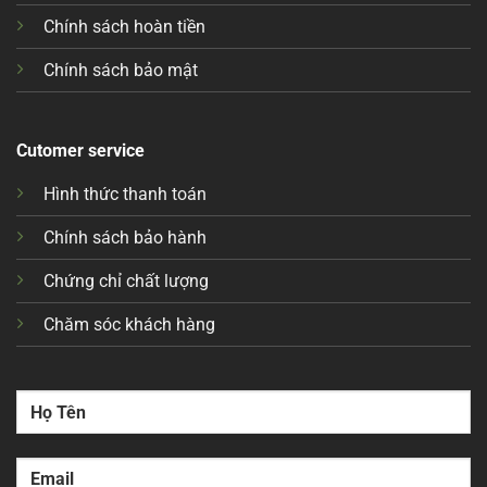
Chính sách hoàn tiền
Chính sách bảo mật
Cutomer service
Hình thức thanh toán
Chính sách bảo hành
Chứng chỉ chất lượng
Chăm sóc khách hàng