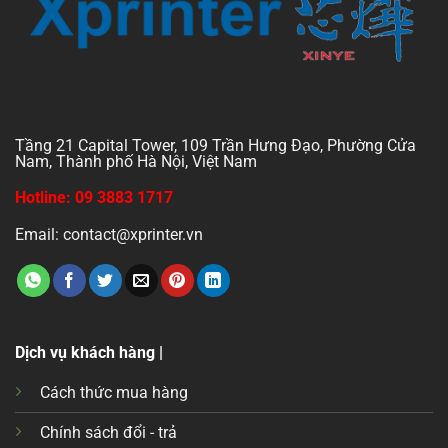
Tầng 21 Capital Tower, 109 Trần Hưng Đạo, Phường Cửa
Nam, Thành phố Hà Nội, Việt Nam
Hotline: 09 3883 1717
Email: contact@xprinter.vn
Dịch vụ khách hàng |
Cách thức mua hàng
Chính sách đổi - trả