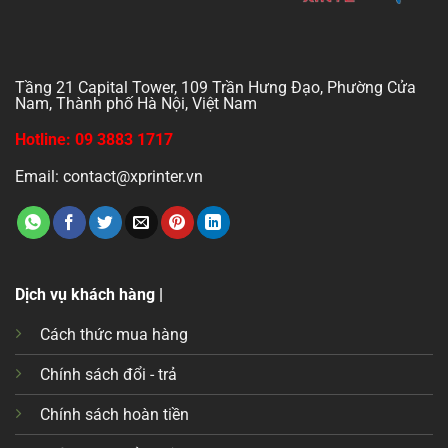
Tầng 21 Capital Tower, 109 Trần Hưng Đạo, Phường Cửa
Nam, Thành phố Hà Nội, Việt Nam
Hotline: 09 3883 1717
Email: contact@xprinter.vn
Dịch vụ khách hàng |
Cách thức mua hàng
Chính sách đổi - trả
Chính sách hoàn tiền