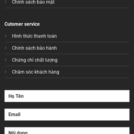
Chính sách bảo mật
Cutomer service
Hình thức thanh toán
Chính sách bảo hành
Chứng chỉ chất lượng
Chăm sóc khách hàng