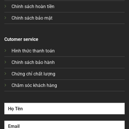
Chính sách hoàn tiền
Chính sách bảo mật
Cutomer service
Hình thức thanh toán
Chính sách bảo hành
Chứng chỉ chất lượng
Chăm sóc khách hàng