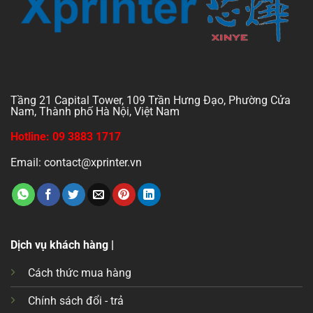
Tầng 21 Capital Tower, 109 Trần Hưng Đạo, Phường Cửa
Nam, Thành phố Hà Nội, Việt Nam
Hotline: 09 3883 1717
Email: contact@xprinter.vn
Dịch vụ khách hàng |
Cách thức mua hàng
Chính sách đổi - trả