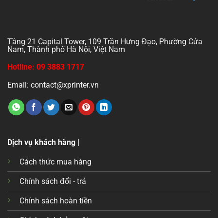
Tầng 21 Capital Tower, 109 Trần Hưng Đạo, Phường Cửa
Nam, Thành phố Hà Nội, Việt Nam
Hotline: 09 3883 1717
Email: contact@xprinter.vn
Dịch vụ khách hàng |
Cách thức mua hàng
Chính sách đổi - trả
Chính sách hoàn tiền