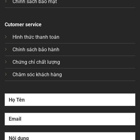
Chính sách bảo mật
Cutomer service
Hình thức thanh toán
Chính sách bảo hành
Chứng chỉ chất lượng
Chăm sóc khách hàng